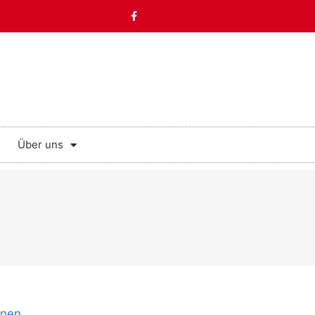
Über uns
onen