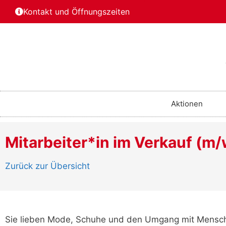
Kontakt und Öffnungszeiten
Aktionen
Mitarbeiter*in im Verkauf (m
Zurück zur Übersicht
Sie lieben Mode, Schuhe und den Umgang mit Mensch