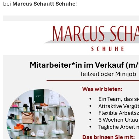
bei
Marcus Schautt Schuhe
!