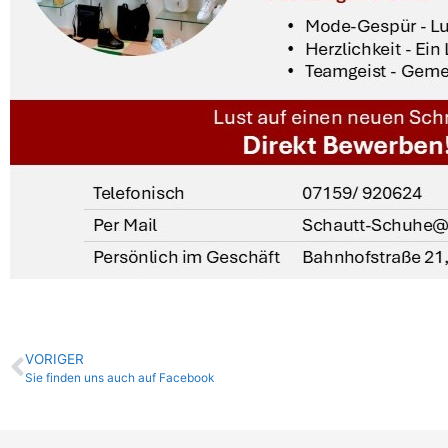
VORIGER
Sie finden uns auch auf Facebook