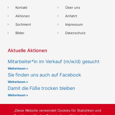
Kontakt
Über uns
Aktionen
Anfahrt
Sortiment
Impressum
Bilder
Datenschutz
Aktuelle Aktionen
Mitarbeiter*in im Verkauf (m/w/d) gesucht
Weiterlesen »
Sie finden uns auch auf Facebook
Weiterlesen »
Damit die Füße trocken bleiben
Weiterlesen »
„Diese Website verwendet Cookies für Statistiken und