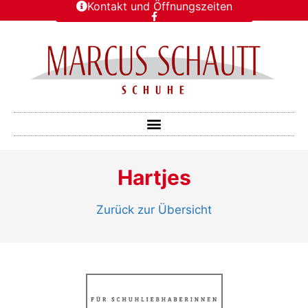
Kontakt und Öffnungszeiten
Hartjes
Zurück zur Übersicht